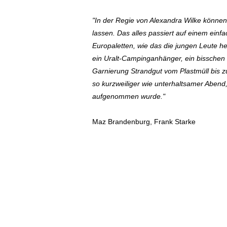
"In der Regie von Alexandra Wilke können 
lassen.
Das alles passiert auf einem einf
Europaletten, wie das die jungen Leute h
ein Uralt-Campinganhänger, ein bisschen 
Garnierung Strandgut vom Plastmüll bis z
so kurzweiliger wie unterhaltsamer Abend,
aufgenommen wurde."
Maz Brandenburg, Frank Starke