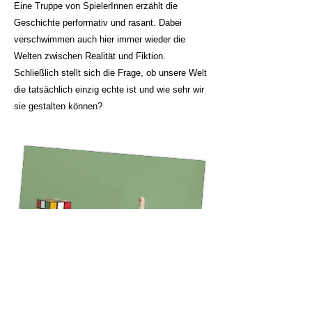
Eine Truppe von SpielerInnen erzählt die
Geschichte performativ und rasant. Dabei
verschwimmen auch hier immer wieder die
Welten zwischen Realität und Fiktion.
Schließlich stellt sich die Frage, ob unsere Welt
die tatsächlich einzig echte ist und wie sehr wir
sie gestalten können?