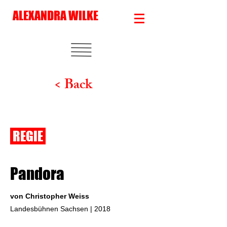
ALEXANDRA WILKE
< Back
REGIE
Pandora
von Christopher Weiss
Landesbühnen Sachsen | 2018