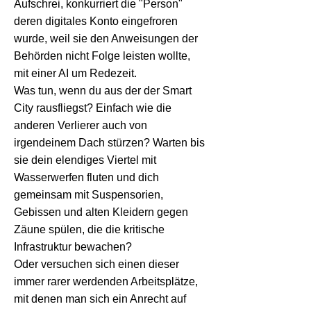
Aufschrei, konkurriert die "Person"
deren digitales Konto eingefroren
wurde, weil sie den Anweisungen der
Behörden nicht Folge leisten wollte,
mit einer AI um Redezeit.
Was tun, wenn du aus der der Smart
City rausfliegst? Einfach wie die
anderen Verlierer auch von
irgendeinem Dach stürzen? Warten bis
sie dein elendiges Viertel mit
Wasserwerfen fluten und dich
gemeinsam mit Suspensorien,
Gebissen und alten Kleidern gegen
Zäune spülen, die die kritische
Infrastruktur bewachen?
Oder versuchen sich einen dieser
immer rarer werdenden Arbeitsplätze,
mit denen man sich ein Anrecht auf