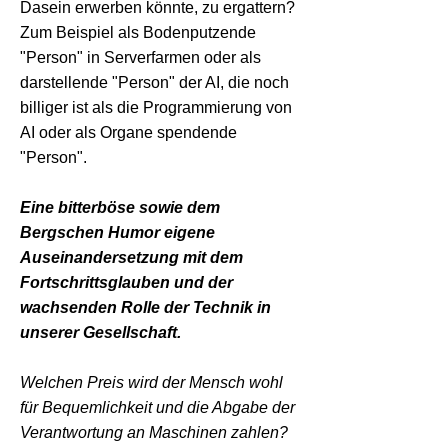
Dasein erwerben könnte, zu ergattern?
Zum Beispiel als Bodenputzende
"Person" in Serverfarmen oder als
darstellende "Person" der AI, die noch
billiger ist als die Programmierung von
AI oder als Organe spendende
"Person".
Eine bitterböse sowie dem
Bergschen Humor eigene
Auseinandersetzung mit dem
Fortschrittsglauben und der
wachsenden Rolle der Technik in
unserer Gesellschaft.
Welchen Preis wird der Mensch wohl
für Bequemlichkeit und die Abgabe der
Verantwortung an Maschinen zahlen?