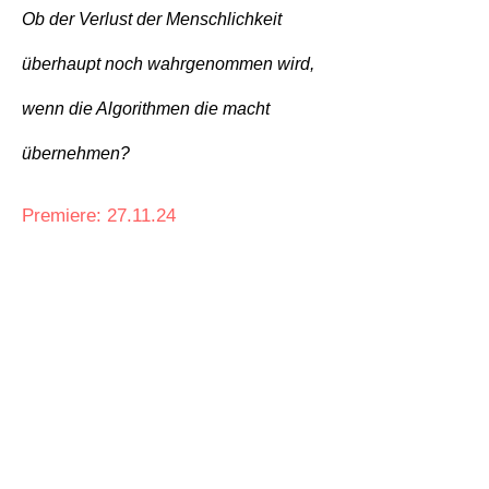
Ob der Verlust der Menschlichkeit
überhaupt noch wahrgenommen wird,
wenn die Algorithmen die macht
übernehmen?
Premiere: 27.11.24