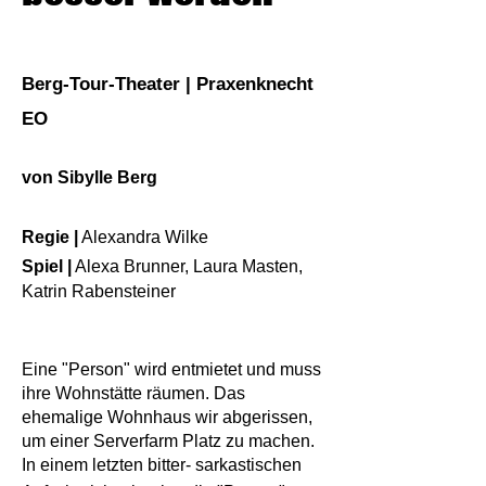
Berg-Tour-Theater | Praxenknecht
EO
von Sibylle Berg
Regie |
Alexand
ra Wilke
Spiel |
Alexa Brunner, Laura Masten,
Katrin Rabensteiner
Eine "Person" wird entmietet und muss
ihre Wohnstätte räumen. Das
ehemalige Wohnhaus wir abgerissen,
um einer Serverfarm Platz zu machen.
In einem letzten bitter- sarkastischen