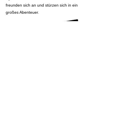
freunden sich an und stürzen sich in ein
großes Abenteuer.
Video